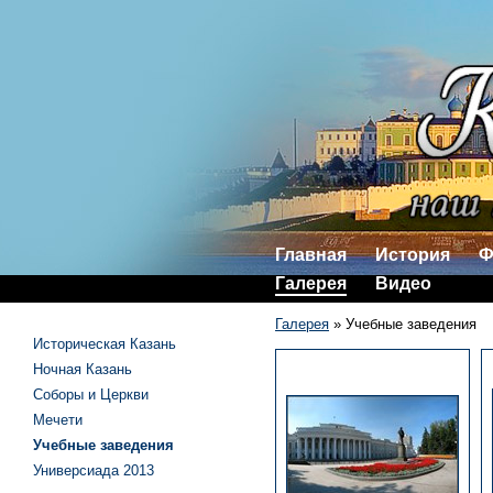
Главная
История
Ф
Галерея
Видео
Галерея
»
Учебные заведения
Историческая Казань
Ночная Казань
Соборы и Церкви
Мечети
Учебные заведения
Универсиада 2013